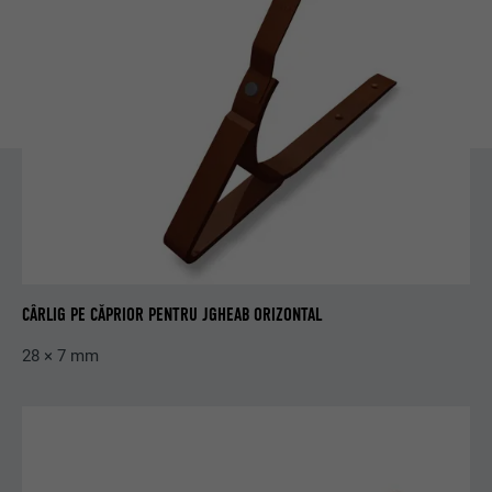
CÂRLIG PE CĂPRIOR PENTRU JGHEAB ORIZONTAL
28 × 7 mm