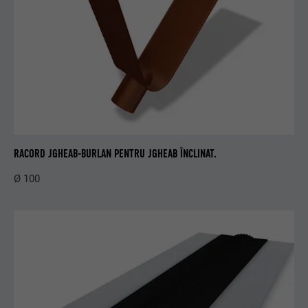
RACORD JGHEAB-BURLAN PENTRU JGHEAB ÎNCLINAT.
Ø 100