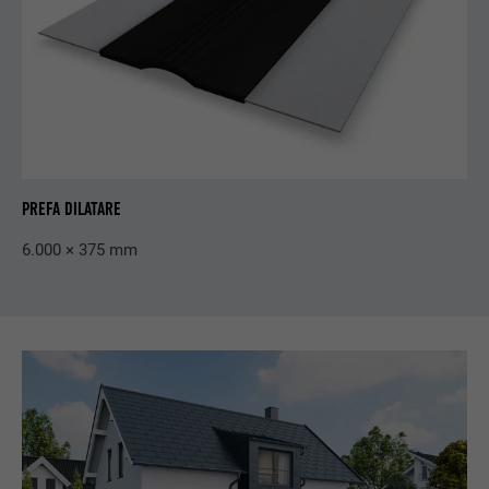
PREFA DILATARE
6.000 × 375 mm