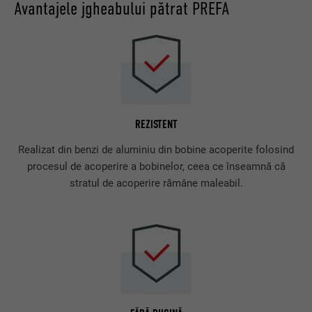
Avantajele jgheabului pătrat PREFA
REZISTENT
Realizat din benzi de aluminiu din bobine acoperite folosind
procesul de acoperire a bobinelor, ceea ce înseamnă că
stratul de acoperire rămâne maleabil.