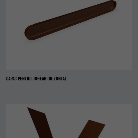
CAPAC PENTRU JGHEAB ORIZONTAL
—