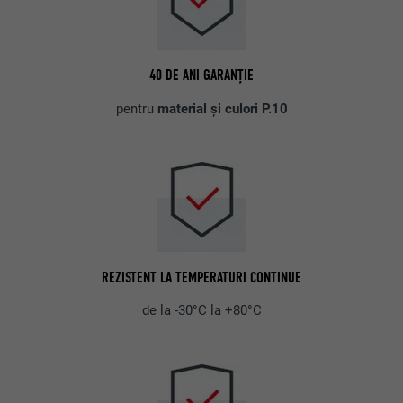
40 DE ANI GARANȚIE
pentru
material și culori P.10
REZISTENT LA TEMPERATURI CONTINUE
de la -30°C la +80°C