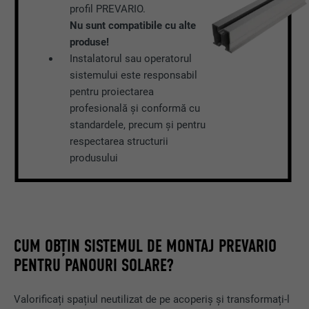
profil PREVARIO.
Nu sunt compatibile cu alte
produse!
Instalatorul sau operatorul
sistemului este responsabil
pentru proiectarea
profesională și conformă cu
standardele, precum și pentru
respectarea structurii
produsului
CUM OBȚIN SISTEMUL DE MONTAJ PREVARIO
PENTRU PANOURI SOLARE?
Valorificați spațiul neutilizat de pe acoperiș și transformați-l