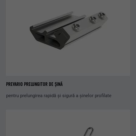
PREVARIO PRELUNGITOR DE ȘINĂ
pentru prelungirea rapidă și sigură a șinelor profilate