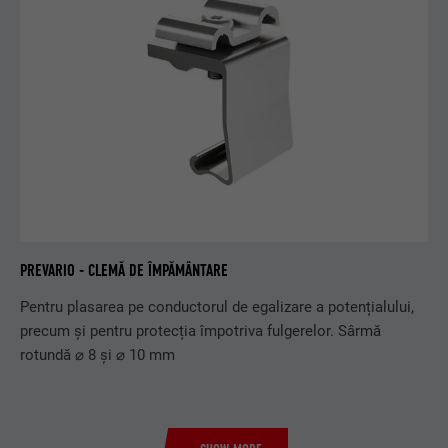
PREVARIO - CLEMĂ DE ÎMPĂMÂNTARE
Pentru plasarea pe conductorul de egalizare a potențialului,
precum și pentru protecția împotriva fulgerelor. Sârmă
rotundă ⌀ 8 și ⌀ 10 mm