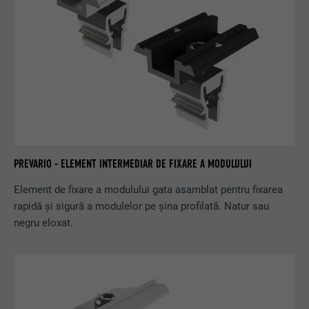
PREVARIO - ELEMENT INTERMEDIAR DE FIXARE A MODULULUI
Element de fixare a modulului gata asamblat pentru fixarea
rapidă și sigură a modulelor pe șina profilată. Natur sau
negru eloxat.