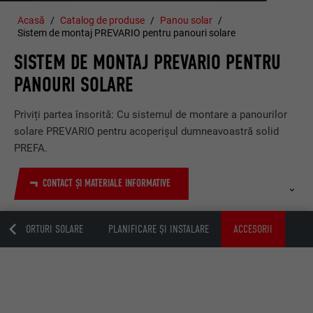
Acasă
Catalog de produse
Panou solar
Sistem de montaj PREVARIO pentru panouri solare
SISTEM DE MONTAJ PREVARIO PENTRU
PANOURI SOLARE
Priviți partea însorită: Cu sistemul de montare a panourilor
solare PREVARIO pentru acoperișul dumneavoastră solid
PREFA.
CONTACT ȘI MATERIALE INFORMATIVE
SUPORTURI SOLARE
PLANIFICARE ȘI INSTALARE
ACCESORII