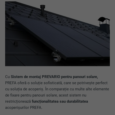
Cu
Sistem de montaj PREVARIO pentru panouri solare,
PREFA oferă o soluție sofisticată, care se potrivește perfect
cu soluția de acoperiș. În comparație cu multe alte elemente
de fixare pentru panouri solare, acest sistem nu
restricționează
funcționalitatea sau durabilitatea
acoperișurilor PREFA.