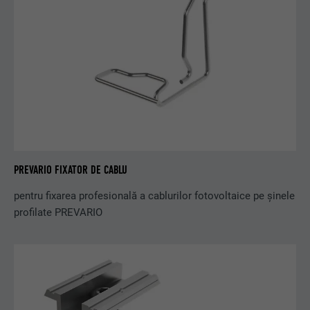
PREVARIO FIXATOR DE CABLU
pentru fixarea profesională a cablurilor fotovoltaice pe șinele
profilate PREVARIO