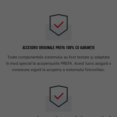
ACCESORII ORIGINALE PREFA 100% CU GARANȚIE
Toate componentele sistemului au fost testate și adaptate
în mod special la acoperișurile PREFA. Acest lucru asigură o
conexiune sigură la acoperiș a sistemului fotovoltaic.