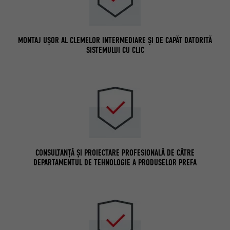
MONTAJ UȘOR AL CLEMELOR INTERMEDIARE ȘI DE CAPĂT DATORITĂ
SISTEMULUI CU CLIC
CONSULTANȚĂ ȘI PROIECTARE PROFESIONALĂ DE CĂTRE
DEPARTAMENTUL DE TEHNOLOGIE A PRODUSELOR PREFA