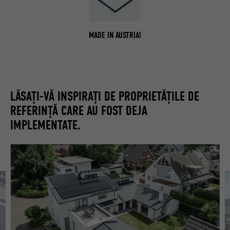
MADE IN AUSTRIA!
LĂSAȚI-VĂ INSPIRAȚI DE PROPRIETĂȚILE DE
REFERINȚĂ CARE AU FOST DEJA
IMPLEMENTATE.