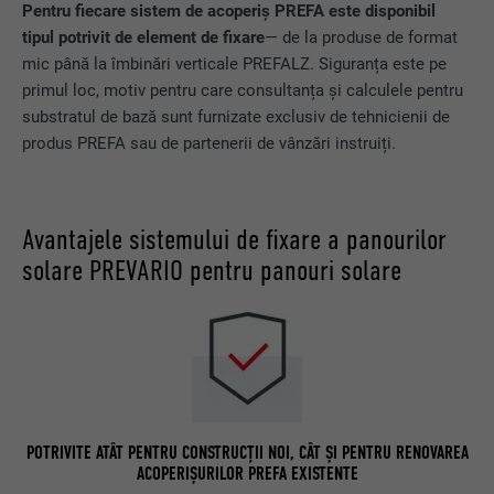
Pentru fiecare sistem de acoperiș PREFA este disponibil
tipul potrivit de element de fixare
— de la produse de format
mic până la îmbinări verticale PREFALZ. Siguranța este pe
primul loc, motiv pentru care consultanța și calculele pentru
substratul de bază sunt furnizate exclusiv de tehnicienii de
produs PREFA sau de partenerii de vânzări instruiți.
Avantajele sistemului de fixare a panourilor
solare PREVARIO pentru panouri solare
POTRIVITE ATÂT PENTRU CONSTRUCȚII NOI, CÂT ȘI PENTRU RENOVAREA
ACOPERIȘURILOR PREFA EXISTENTE