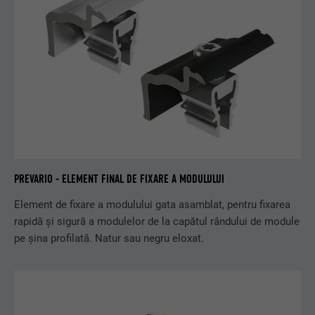
PREVARIO - ELEMENT FINAL DE FIXARE A MODULULUI
Element de fixare a modulului gata asamblat, pentru fixarea
rapidă și sigură a modulelor de la capătul rândului de module
pe șina profilată. Natur sau negru eloxat.